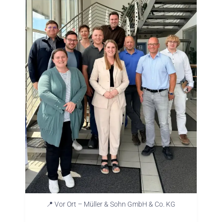
📍 Vor Ort – Müller & Sohn GmbH & Co. KG