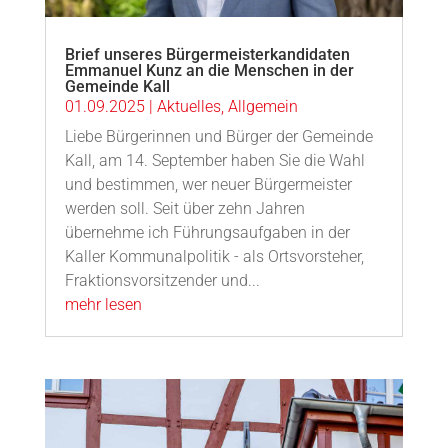
Brief unseres Bürgermeisterkandidaten
Emmanuel Kunz an die Menschen in der
Gemeinde Kall
01.09.2025
|
Aktuelles
,
Allgemein
Liebe Bürgerinnen und Bürger der Gemeinde
Kall, am 14. September haben Sie die Wahl
und bestimmen, wer neuer Bürgermeister
werden soll. Seit über zehn Jahren
übernehme ich Führungsaufgaben in der
Kaller Kommunalpolitik - als Ortsvorsteher,
Fraktionsvorsitzender und...
mehr lesen