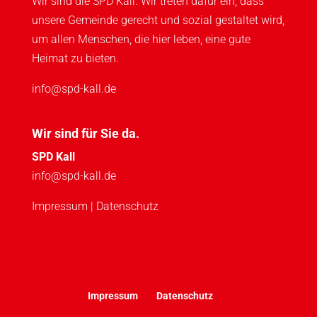
Wir sind die SPD Kall. Wir treten dafür ein, dass
unsere Gemeinde gerecht und sozial gestaltet wird,
um allen Menschen, die hier leben, eine gute
Heimat zu bieten.
info@spd-kall.de
Wir sind für Sie da.
SPD Kall
info@spd-kall.de
Impressum
|
Datenschutz
Impressum
Datenschutz