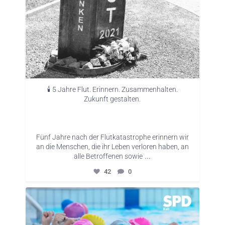
🕯️ 5 Jahre Flut. Erinnern. Zusammenhalten.
Zukunft gestalten.
Fünf Jahre nach der Flutkatastrophe erinnern wir
an die Menschen, die ihr Leben verloren haben, an
...
alle Betroffenen sowie
42
0