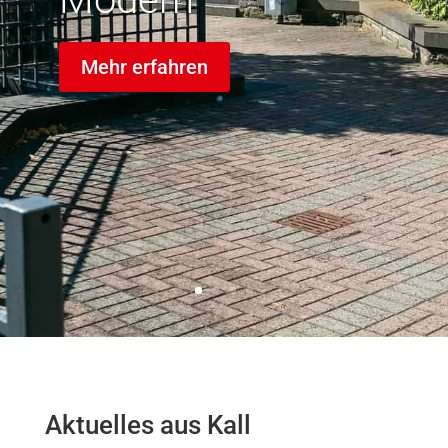
Mehr erfahren
Aktuelles aus Kall