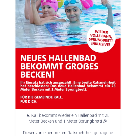
🏊 Kall bekommt wieder ein Hallenbad mit 25
Meter Becken und 1 Meter Sprungbrett! 🎉
Dieser von einer breiten Ratsmehrheit getragene