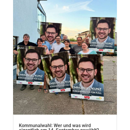
Kommunalwahl: Wer und was wird