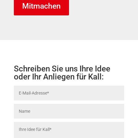
Mitmachen
Schreiben Sie uns Ihre Idee
oder Ihr Anliegen für Kall: