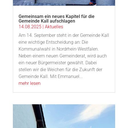
Gemeinsam ein neues Kapitel für die
Gemeinde Kall aufschlagen
14.08.2025
|
Aktuelles
Am 14. September steht in der Gemeinde Kall
eine wichtige Entscheidung an: Die
Kommunalwahl in Nordrhein-Westfalen.
Neben einem neuen Gemeinderat, wird auch
ein neuer Bürgermeister gewählt. Dabei
stellen wir die Weichen für die Zukunft der
Gemeinde Kall. Mit Emmanuel...
mehr lesen