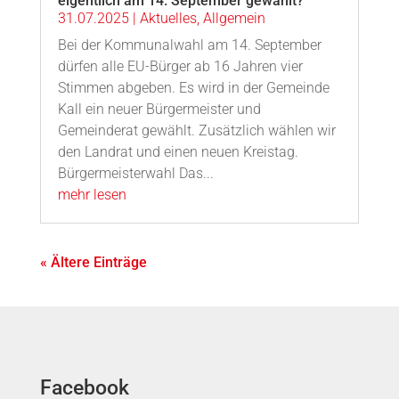
eigentlich am 14. September gewählt?
31.07.2025
|
Aktuelles
,
Allgemein
Bei der Kommunalwahl am 14. September
dürfen alle EU-Bürger ab 16 Jahren vier
Stimmen abgeben. Es wird in der Gemeinde
Kall ein neuer Bürgermeister und
Gemeinderat gewählt. Zusätzlich wählen wir
den Landrat und einen neuen Kreistag.
Bürgermeisterwahl Das...
mehr lesen
« Ältere Einträge
Facebook