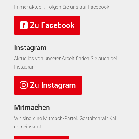
Immer aktuell. Folgen Sie uns auf Facebook.
Zu Facebook
Instagram
Aktuelles von unserer Arbeit finden Sie auch bei
Instagram
Zu Instagram
Mitmachen
Wir sind eine Mitmach-Partei. Gestalten wir Kall
gemeinsam!