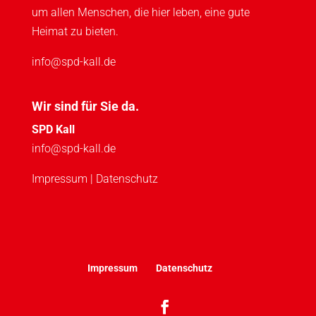
um allen Menschen, die hier leben, eine gute
Heimat zu bieten.
info@spd-kall.de
Wir sind für Sie da.
SPD Kall
info@spd-kall.de
Impressum
|
Datenschutz
Impressum
Datenschutz