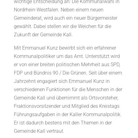
wichtige Entscheidung an: Die Kommunalwahl in
Nordrhein-Westfalen. Neben einem neuen
Gemeinderat, wird auch ein neuer Bürgermeister
gewählt. Dabei stellen wir die Weichen für die
Zukunft der Gemeinde Kall.
Mit Emmanuel Kunz bewirbt sich ein erfahrener
Kommunalpolitiker um das Amt. Unterstützt wird
er von einer breiten politischen Mehrheit aus SPD,
FDP und Bündnis 90 / Die Grünen. Seit über einem
Jahrzehnt engagiert sich Emmanuel Kunz in
verschiedenen Funktionen für die Menschen in der
Gemeinde Kall und übernimmt als Ortsvorsteher,
Fraktionsvorsitzender und Mitglied des Kreistags
Führungsaufgaben in der Kaller Kommunalpolitik.
Er ist dadurch bestens mit den Themen in der
Gemeinde Kall vertraut.