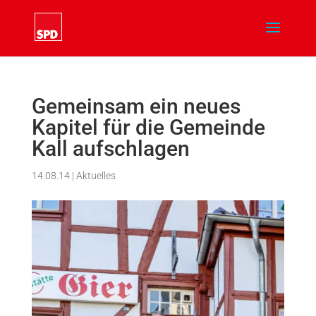
Gemeinsam ein neues
Kapitel für die Gemeinde
Kall aufschlagen
14.08.14
|
Aktuelles