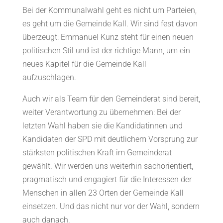
Bei der Kommunalwahl geht es nicht um Parteien,
es geht um die Gemeinde Kall. Wir sind fest davon
überzeugt: Emmanuel Kunz steht für einen neuen
politischen Stil und ist der richtige Mann, um ein
neues Kapitel für die Gemeinde Kall
aufzuschlagen.
Auch wir als Team für den Gemeinderat sind bereit,
weiter Verantwortung zu übernehmen: Bei der
letzten Wahl haben sie die Kandidatinnen und
Kandidaten der SPD mit deutlichem Vorsprung zur
stärksten politischen Kraft im Gemeinderat
gewählt. Wir werden uns weiterhin sachorientiert,
pragmatisch und engagiert für die Interessen der
Menschen in allen 23 Orten der Gemeinde Kall
einsetzen. Und das nicht nur vor der Wahl, sondern
auch danach.