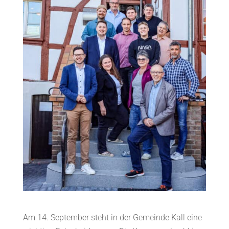
Am 14. September steht in der Gemeinde Kall eine